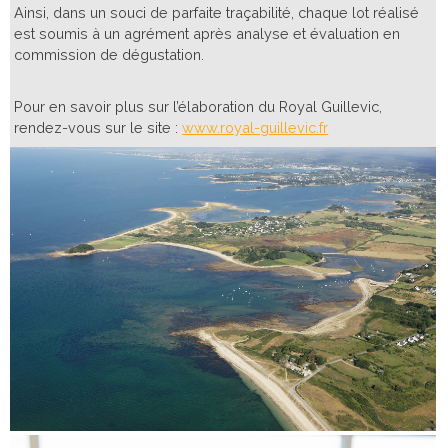
Ainsi, dans un souci de parfaite traçabilité, chaque lot réalisé
est soumis à un agrément après analyse et évaluation en
commission de dégustation.
Pour en savoir plus sur l’élaboration du Royal Guillevic,
rendez-vous sur le site :
www.royal-guillevic.fr