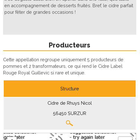
en accompagnement de desserts fruités. Bref, le cidre parfait
pour fêter de grandes occasions !
Producteurs
Cette appellation regroupe uniquement 5 producteurs de
pommes et 2 transformateurs, ce qui rend le Cidre Label
Rouge Royal Guillevic si rare et unique.
Structure
Cidre de Rhuys Nicol
56450 SURZUR