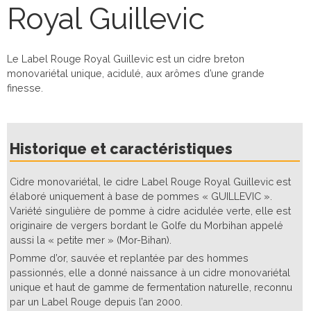
Royal Guillevic
Le Label Rouge Royal Guillevic est un cidre breton
monovariétal unique, acidulé, aux arômes d’une grande
finesse.
Historique et caractéristiques
Cidre monovariétal, le cidre Label Rouge Royal Guillevic est
élaboré uniquement à base de pommes « GUILLEVIC ».
Variété singulière de pomme à cidre acidulée verte, elle est
originaire de vergers bordant le Golfe du Morbihan appelé
aussi la « petite mer » (Mor-Bihan).
Pomme d’or, sauvée et replantée par des hommes
passionnés, elle a donné naissance à un cidre monovariétal
unique et haut de gamme de fermentation naturelle, reconnu
par un Label Rouge depuis l’an 2000.