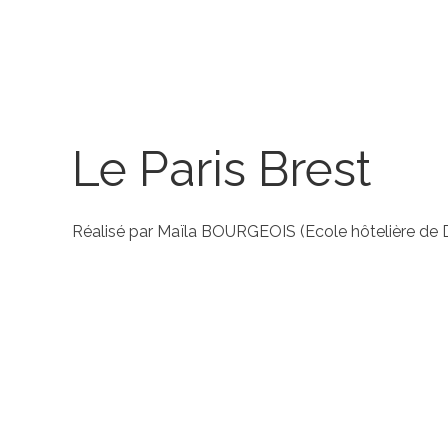
Le Paris Brest
Réalisé par Maïla BOURGEOIS (Ecole hôtelière de 