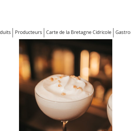
duits
Producteurs
Carte de la Bretagne Cidricole
Gastr