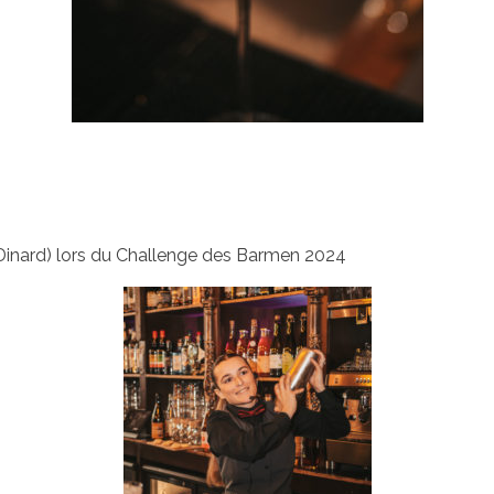
Dinard) lors du Challenge des Barmen 2024