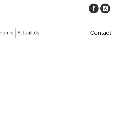
onomie
Actualités
Contact