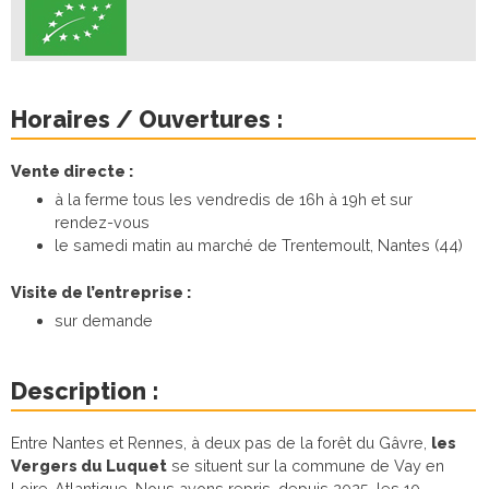
Horaires / Ouvertures :
Vente directe :
à la ferme tous les vendredis de 16h à 19h et sur
rendez-vous
le samedi matin au marché de Trentemoult, Nantes (44)
Visite de l’entreprise :
sur demande
Description :
Entre Nantes et Rennes, à deux pas de la forêt du Gâvre,
les
Vergers du Luquet
se situent sur la commune de Vay en
Loire-Atlantique. Nous avons repris, depuis 2025, les 10