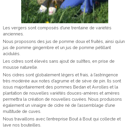
Les vergers sont composés d’une trentaine de variétés
anciennes.
Nous proposons des jus de pomme doux et fruités, ainsi qu’un
jus de pomme gingembre et un jus de pomme pétillant
acidulés.
Les cidres sont élevés sans ajout de sulfites, en prise de
mousse naturelle.
Nos cidres sont globalement légers et frais, à l’astringence
très modérée aux notes d’agrume et de sève de pin. Ils sont
issus majoritairement des pommes Bedan et Avrolles et la
plantation de nouvelles variétés douces-amères et amères
permettra la création de nouvelles cuvées. Nous produisons
également un vinaigre de cidre né de l’assemblage d’une
multitude de cuves.
Nous travaillons avec l’entreprise Bout à Bout qui collecte et
lave nos bouteilles.