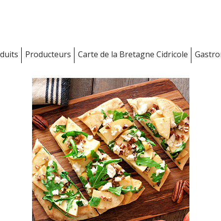
duits
Producteurs
Carte de la Bretagne Cidricole
Gastr