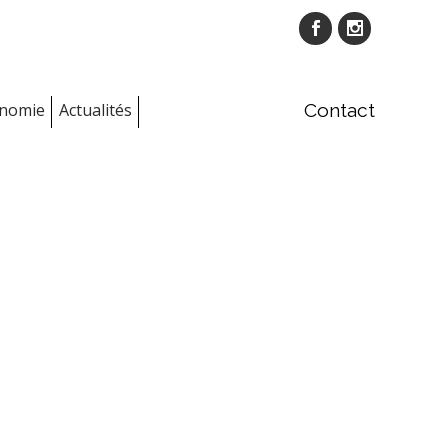
onomie
Actualités
Contact