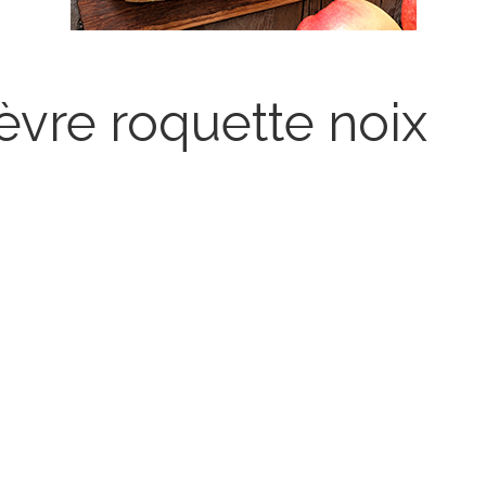
vre roquette noix